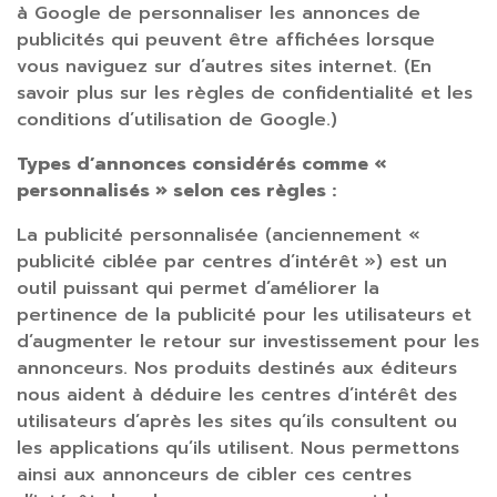
à Google de personnaliser les annonces de
publicités qui peuvent être affichées lorsque
vous naviguez sur d’autres sites internet. (En
savoir plus sur les règles de confidentialité et les
conditions d’utilisation de Google.)
Types d’annonces considérés comme «
personnalisés » selon ces règles :
La publicité personnalisée (anciennement «
publicité ciblée par centres d’intérêt ») est un
outil puissant qui permet d’améliorer la
pertinence de la publicité pour les utilisateurs et
d’augmenter le retour sur investissement pour les
annonceurs. Nos produits destinés aux éditeurs
nous aident à déduire les centres d’intérêt des
utilisateurs d’après les sites qu’ils consultent ou
les applications qu’ils utilisent. Nous permettons
ainsi aux annonceurs de cibler ces centres