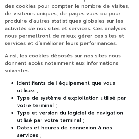
des cookies pour compter le nombre de visites,
de visiteurs uniques, de pages vues ou pour
produire d’autres statistiques globales sur les
activités de nos sites et services. Ces analyses
nous permettront de mieux gérer ces sites et
services et d’améliorer leurs performances.
Ainsi, les cookies déposés sur nos sites nous
donnent accès notamment aux informations
suivantes :
Identifiants de l’équipement que vous
utilisez ;
Type de système d’exploitation utilisé par
votre terminal ;
Type et version du logiciel de navigation
utilisé par votre terminal ;
Dates et heures de connexion à nos
services ;