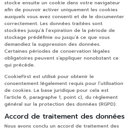
stocke ensuite un cookie dans votre navigateur
afin de pouvoir activer uniquement les cookies
auxquels vous avez consenti et de le documenter
correctement. Les données traitées sont
stockées jusqu’à l’expiration de la période de
stockage prédéfinie ou jusqu’à ce que vous
demandiez la suppression des données.
Certaines périodes de conservation légales
obligatoires peuvent s’appliquer nonobstant ce
qui précède.
CookieFirst est utilisé pour obtenir le
consentement légalement requis pour l’utilisation
de cookies. La base juridique pour cela est
l’article 6, paragraphe 1, point c), du règlement
général sur la protection des données (RGPD).
Accord de traitement des données
Nous avons conclu un accord de traitement des