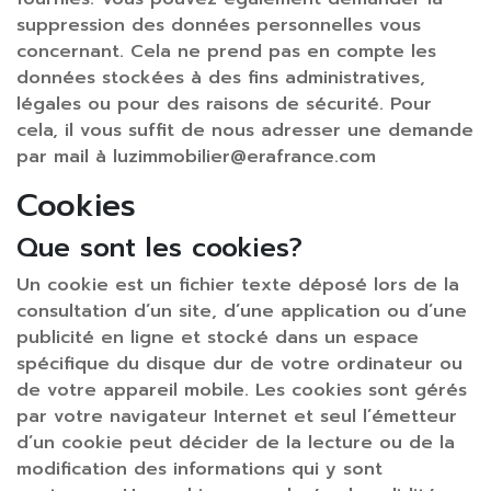
suppression des données personnelles vous
concernant. Cela ne prend pas en compte les
données stockées à des fins administratives,
légales ou pour des raisons de sécurité. Pour
cela, il vous suffit de nous adresser une demande
par mail à luzimmobilier@erafrance.com
Cookies
Que sont les cookies?
Un cookie est un fichier texte déposé lors de la
consultation d’un site, d’une application ou d’une
publicité en ligne et stocké dans un espace
spécifique du disque dur de votre ordinateur ou
de votre appareil mobile. Les cookies sont gérés
par votre navigateur Internet et seul l’émetteur
d’un cookie peut décider de la lecture ou de la
modification des informations qui y sont