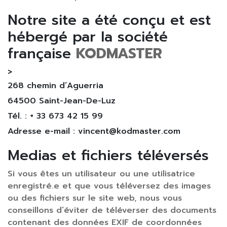
Notre site a été conçu et est
hébergé par la société
française
KODMASTER
>
268 chemin d’Aguerria
64500 Saint-Jean-De-Luz
Tél. : + 33 673 42 15 99
Adresse e-mail : vincent@kodmaster.com
Medias et fichiers téléversés
Si vous êtes un utilisateur ou une utilisatrice
enregistré.e et que vous téléversez des images
ou des fichiers sur le site web, nous vous
conseillons d’éviter de téléverser des documents
contenant des données EXIF de coordonnées