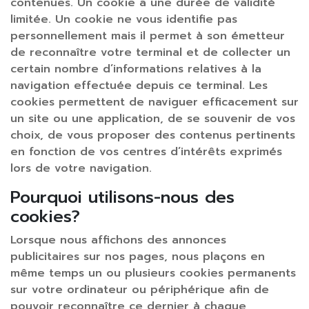
contenues. Un cookie a une durée de validité
limitée. Un cookie ne vous identifie pas
personnellement mais il permet à son émetteur
de reconnaître votre terminal et de collecter un
certain nombre d’informations relatives à la
navigation effectuée depuis ce terminal. Les
cookies permettent de naviguer efficacement sur
un site ou une application, de se souvenir de vos
choix, de vous proposer des contenus pertinents
en fonction de vos centres d’intérêts exprimés
lors de votre navigation.
Pourquoi utilisons-nous des
cookies?
Lorsque nous affichons des annonces
publicitaires sur nos pages, nous plaçons en
même temps un ou plusieurs cookies permanents
sur votre ordinateur ou périphérique afin de
pouvoir reconnaître ce dernier à chaque