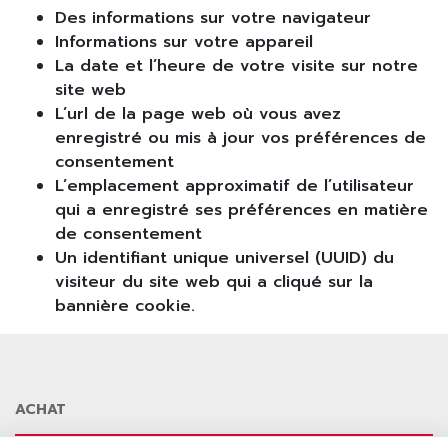
Des informations sur votre navigateur
Informations sur votre appareil
La date et l’heure de votre visite sur notre
site web
L’url de la page web où vous avez
enregistré ou mis à jour vos préférences de
consentement
L’emplacement approximatif de l’utilisateur
qui a enregistré ses préférences en matière
de consentement
Un identifiant unique universel (UUID) du
visiteur du site web qui a cliqué sur la
bannière cookie.
ACHAT