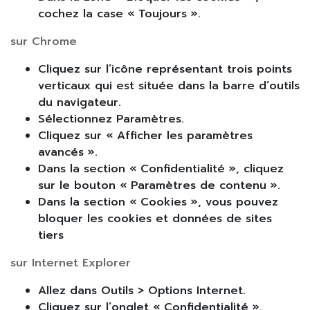
cochez la case « Toujours ».
sur Chrome
Cliquez sur l’icône représentant trois points
verticaux qui est située dans la barre d’outils
du navigateur.
Sélectionnez Paramètres.
Cliquez sur « Afficher les paramètres
avancés ».
Dans la section « Confidentialité », cliquez
sur le bouton « Paramètres de contenu ».
Dans la section « Cookies », vous pouvez
bloquer les cookies et données de sites
tiers
sur Internet Explorer
Allez dans Outils > Options Internet.
Cliquez sur l’onglet « Confidentialité ».