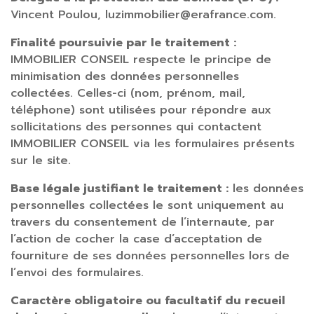
Vincent Poulou, luzimmobilier@erafrance.com.
Finalité poursuivie par le traitement :
IMMOBILIER CONSEIL respecte le principe de
minimisation des données personnelles
collectées. Celles-ci (nom, prénom, mail,
téléphone) sont utilisées pour répondre aux
sollicitations des personnes qui contactent
IMMOBILIER CONSEIL via les formulaires présents
sur le site.
Base légale justifiant le traitement :
les données
personnelles collectées le sont uniquement au
travers du consentement de l’internaute, par
l’action de cocher la case d’acceptation de
fourniture de ses données personnelles lors de
l’envoi des formulaires.
Caractère obligatoire ou facultatif du recueil