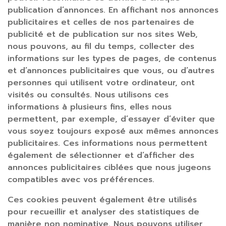
publication d’annonces. En affichant nos annonces
publicitaires et celles de nos partenaires de
publicité et de publication sur nos sites Web,
nous pouvons, au fil du temps, collecter des
informations sur les types de pages, de contenus
et d’annonces publicitaires que vous, ou d’autres
personnes qui utilisent votre ordinateur, ont
visités ou consultés. Nous utilisons ces
informations à plusieurs fins, elles nous
permettent, par exemple, d’essayer d’éviter que
vous soyez toujours exposé aux mêmes annonces
publicitaires. Ces informations nous permettent
également de sélectionner et d’afficher des
annonces publicitaires ciblées que nous jugeons
compatibles avec vos préférences.
Ces cookies peuvent également être utilisés
pour recueillir et analyser des statistiques de
manière non nominative. Nous pouvons utiliser