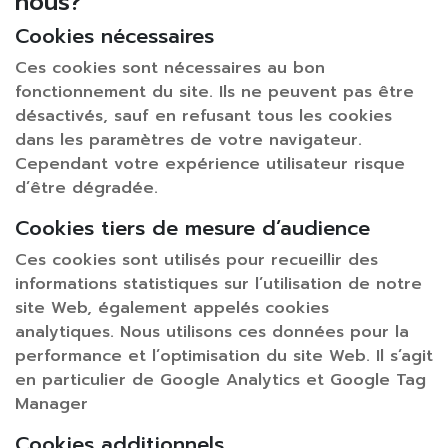
nous?
Cookies nécessaires
Ces cookies sont nécessaires au bon
fonctionnement du site. Ils ne peuvent pas être
désactivés, sauf en refusant tous les cookies
dans les paramètres de votre navigateur.
Cependant votre expérience utilisateur risque
d’être dégradée.
Cookies tiers de mesure d’audience
Ces cookies sont utilisés pour recueillir des
informations statistiques sur l’utilisation de notre
site Web, également appelés cookies
analytiques. Nous utilisons ces données pour la
performance et l’optimisation du site Web. Il s’agit
en particulier de Google Analytics et Google Tag
Manager
Cookies additionnels