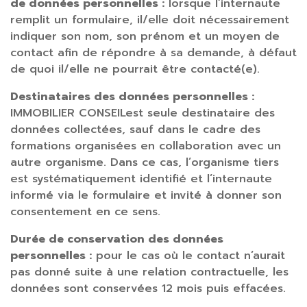
de données personnelles :
lorsque l’internaute
remplit un formulaire, il/elle doit nécessairement
indiquer son nom, son prénom et un moyen de
contact afin de répondre à sa demande, à défaut
de quoi il/elle ne pourrait être contacté(e).
Destinataires des données personnelles :
IMMOBILIER CONSEILest seule destinataire des
données collectées, sauf dans le cadre des
formations organisées en collaboration avec un
autre organisme. Dans ce cas, l’organisme tiers
est systématiquement identifié et l’internaute
informé via le formulaire et invité à donner son
consentement en ce sens.
Durée de conservation des données
personnelles :
pour le cas où le contact n’aurait
pas donné suite à une relation contractuelle, les
données sont conservées 12 mois puis effacées.