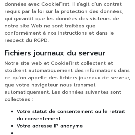
données avec CookieFirst. Il s’agit d’un contrat
requis par la loi sur la protection des données,
qui garantit que les données des visiteurs de
notre site Web ne sont traitées que
conformément à nos instructions et dans le
respect du RGPD.
Fichiers journaux du serveur
Notre site web et CookieFirst collectent et
stockent automatiquement des informations dans
ce qu’on appelle des fichiers journaux de serveur,
que votre navigateur nous transmet
automatiquement. Les données suivantes sont
collectées :
Votre statut de consentement ou le retrait
du consentement
Votre adresse IP anonyme