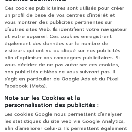
Ces cookies publicitaires sont utilisés pour créer
un profil de base de vos centres d’intérêt et
vous montrer des publicités pertinentes sur
d’autres sites Web. Ils identifient votre navigateur
et votre appareil. Ces cookies enregistrent
également des données sur le nombre de
visiteurs qui ont vu ou cliqué sur nos publicités
afin d’optimiser vos campagnes publicitaires. Si
vous décidez de ne pas autoriser ces cookies,
nos publicités ciblées ne vous suivront pas. Il
s’agit en particulier de Google Ads et du Pixel
Facebook (Meta).
Note sur les Cookies et la
personnalisation des publicités :
Les cookies Google nous permettent d’analyser
les statistiques du site web via Google Analytics,
afin d’améliorer celui-ci. Ils permettent également