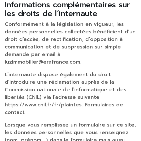
Informations complémentaires sur
les droits de l’internaute
Conformément à la législation en vigueur, les
données personnelles collectées bénéficient d’un
droit d’accès, de rectification, d’opposition à
communication et de suppression sur simple
demande par email à
luzimmobilier@erafrance.com.
L’internaute dispose également du droit
d’introduire une réclamation auprès de la
Commission nationale de l’informatique et des
libertés (CNIL) via l’adresse suivante :
https://www.cnil.fr/fr/plaintes. Formulaires de
contact
Lorsque vous remplissez un formulaire sur ce site,
les données personnelles que vous renseignez
(nom, prénom,…) dans le formulaire mais aussi