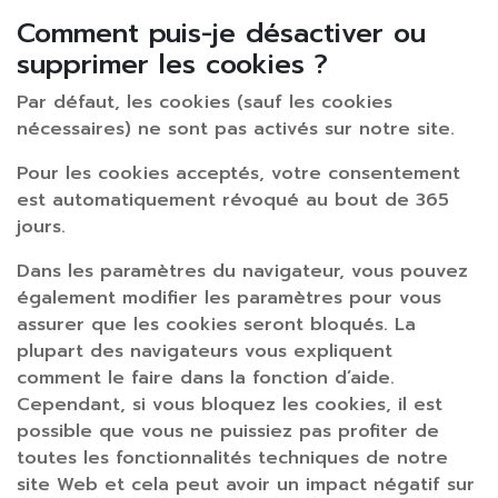
Comment puis-je désactiver ou
supprimer les cookies ?
Par défaut, les cookies (sauf les cookies
nécessaires) ne sont pas activés sur notre site.
Pour les cookies acceptés, votre consentement
est automatiquement révoqué au bout de 365
jours.
Dans les paramètres du navigateur, vous pouvez
également modifier les paramètres pour vous
assurer que les cookies seront bloqués. La
plupart des navigateurs vous expliquent
comment le faire dans la fonction d’aide.
Cependant, si vous bloquez les cookies, il est
possible que vous ne puissiez pas profiter de
toutes les fonctionnalités techniques de notre
site Web et cela peut avoir un impact négatif sur