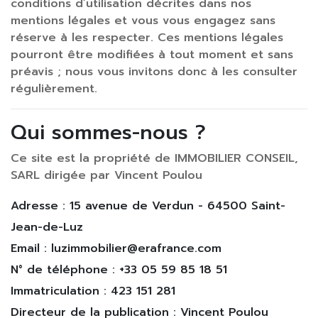
conditions d’utilisation décrites dans nos
mentions légales et vous vous engagez sans
réserve à les respecter. Ces mentions légales
pourront être modifiées à tout moment et sans
préavis ; nous vous invitons donc à les consulter
régulièrement.
Qui sommes-nous ?
Ce site est la propriété de IMMOBILIER CONSEIL,
SARL dirigée par Vincent Poulou
Adresse : 15 avenue de Verdun - 64500 Saint-
Jean-de-Luz
Email : luzimmobilier@erafrance.com
N° de téléphone : +33 05 59 85 18 51
Immatriculation : 423 151 281
Directeur de la publication : Vincent Poulou