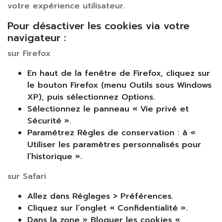
votre expérience utilisateur.
Pour désactiver les cookies via votre
navigateur :
sur Firefox
En haut de la fenêtre de Firefox, cliquez sur
le bouton Firefox (menu Outils sous Windows
XP), puis sélectionnez Options.
Sélectionnez le panneau « Vie privé et
Sécurité ».
Paramétrez Règles de conservation : à «
Utiliser les paramètres personnalisés pour
l’historique ».
sur Safari
Allez dans Réglages > Préférences.
Cliquez sur l’onglet « Confidentialité ».
Dans la zone » Bloquer les cookies « ,