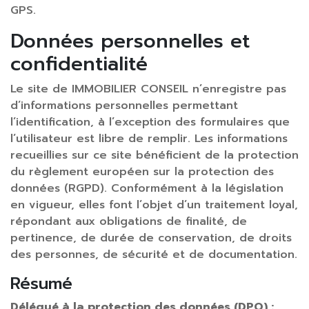
GPS.
Données personnelles et
confidentialité
Le site de IMMOBILIER CONSEIL n’enregistre pas
d’informations personnelles permettant
l’identification, à l’exception des formulaires que
l’utilisateur est libre de remplir. Les informations
recueillies sur ce site bénéficient de la protection
du règlement européen sur la protection des
données (RGPD). Conformément à la législation
en vigueur, elles font l’objet d’un traitement loyal,
répondant aux obligations de finalité, de
pertinence, de durée de conservation, de droits
des personnes, de sécurité et de documentation.
Résumé
Délégué à la protection des données (DPO) :