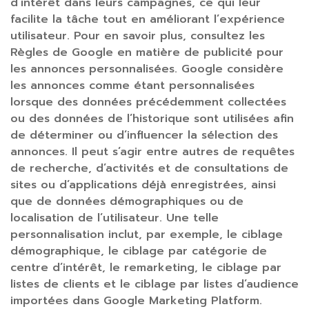
d’intérêt dans leurs campagnes, ce qui leur
facilite la tâche tout en améliorant l’expérience
utilisateur. Pour en savoir plus, consultez les
Règles de Google en matière de publicité pour
les annonces personnalisées. Google considère
les annonces comme étant personnalisées
lorsque des données précédemment collectées
ou des données de l’historique sont utilisées afin
de déterminer ou d’influencer la sélection des
annonces. Il peut s’agir entre autres de requêtes
de recherche, d’activités et de consultations de
sites ou d’applications déjà enregistrées, ainsi
que de données démographiques ou de
localisation de l’utilisateur. Une telle
personnalisation inclut, par exemple, le ciblage
démographique, le ciblage par catégorie de
centre d’intérêt, le remarketing, le ciblage par
listes de clients et le ciblage par listes d’audience
importées dans Google Marketing Platform.