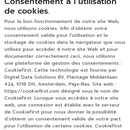
Consentement à l’utilisation
de cookies.
Pour le bon fonctionnement de notre site Web,
nous utilisons cookies. Afin d’obtenir votre
consentement valide pour l’utilisation et le
stockage de cookies dans le navigateur que vous
utilisez pour accéder à notre site Web et pour
documenter correctement ceci, nous utilisons
une plateforme de gestion des consentements :
CookieFirst. Cette technologie est fournie par
Digital Data Solutions BV, Plantage Middenlaan
42a, 1018 DH, Amsterdam, Pays-Bas. Site web :
https://cookiefirst.com désigné sous le nom de
CookieFirst. Lorsque vous accédez à notre site
web, une connexion est établie avec le serveur
de CookieFirst pour nous donner la possibilité
d’obtenir un consentement valide de votre part
pour l’utilisation de certains cookies. CookieFirst