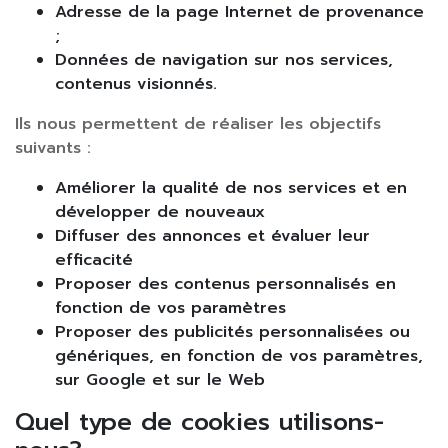
Adresse de la page Internet de provenance
;
Données de navigation sur nos services,
contenus visionnés.
Ils nous permettent de réaliser les objectifs
suivants :
Améliorer la qualité de nos services et en
développer de nouveaux
Diffuser des annonces et évaluer leur
efficacité
Proposer des contenus personnalisés en
fonction de vos paramètres
Proposer des publicités personnalisées ou
génériques, en fonction de vos paramètres,
sur Google et sur le Web
Quel type de cookies utilisons-