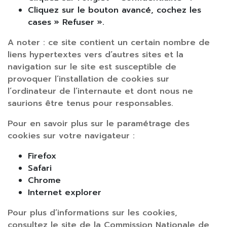
Cliquez sur le bouton avancé, cochez les
cases » Refuser ».
A noter : ce site contient un certain nombre de
liens hypertextes vers d’autres sites et la
navigation sur le site est susceptible de
provoquer l’installation de cookies sur
l’ordinateur de l’internaute et dont nous ne
saurions être tenus pour responsables.
Pour en savoir plus sur le paramétrage des
cookies sur votre navigateur :
Firefox
Safari
Chrome
Internet explorer
Pour plus d’informations sur les cookies,
consultez le site de la Commission Nationale de