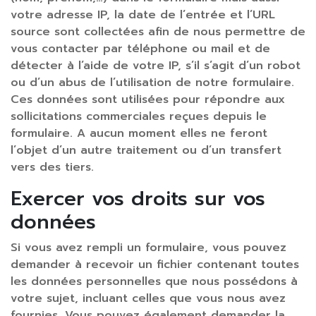
votre adresse IP, la date de l’entrée et l’URL
source sont collectées afin de nous permettre de
vous contacter par téléphone ou mail et de
détecter à l’aide de votre IP, s’il s’agit d’un robot
ou d’un abus de l’utilisation de notre formulaire.
Ces données sont utilisées pour répondre aux
sollicitations commerciales reçues depuis le
formulaire. A aucun moment elles ne feront
l’objet d’un autre traitement ou d’un transfert
vers des tiers.
Exercer vos droits sur vos
données
Si vous avez rempli un formulaire, vous pouvez
demander à recevoir un fichier contenant toutes
les données personnelles que nous possédons à
votre sujet, incluant celles que vous nous avez
fournies. Vous pouvez également demander la