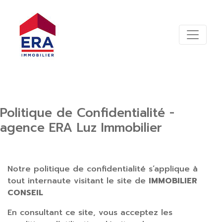
Politique de Confidentialité -
agence ERA Luz Immobilier
Notre politique de confidentialité s’applique à
tout internaute visitant le site de
IMMOBILIER
CONSEIL
En consultant ce site, vous acceptez les