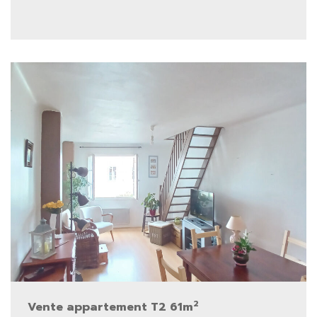
2
Vente appartement T2 61m