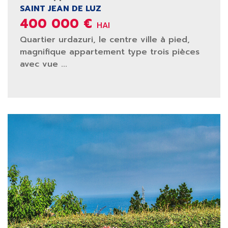
SAINT JEAN DE LUZ
400 000 €
HAI
Quartier urdazuri, le centre ville à pied,
magnifique appartement type trois pièces
avec vue ...