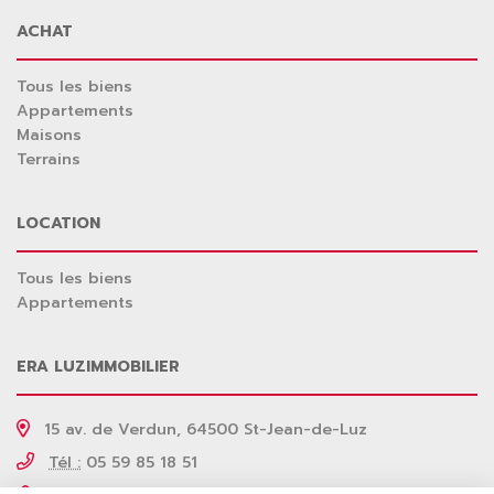
ACHAT
Tous les biens
Appartements
Maisons
Terrains
LOCATION
Tous les biens
Appartements
ERA LUZIMMOBILIER
15 av. de Verdun, 64500 St-Jean-de-Luz
Tél :
05 59 85 18 51