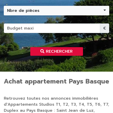
Nbre de pièces
€
RECHERCHER
Achat appartement Pays Basque
Retrouvez toutes nos annonces immobilières
d'Appartements Studios T1, T2, T3, T4, T5, T6, T7,
Duplex au Pays Basque : Saint Jean de Luz,