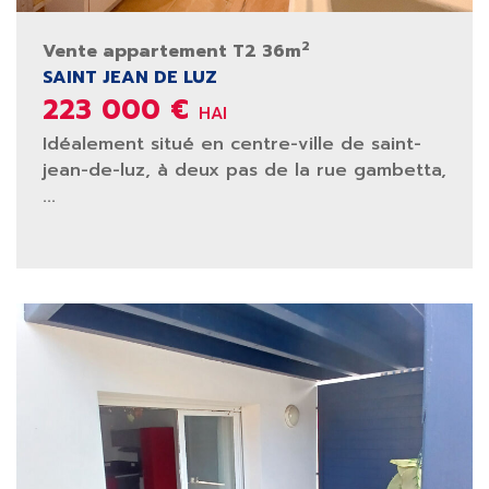
2
Vente appartement T2 36m
SAINT JEAN DE LUZ
223 000 €
HAI
Idéalement situé en centre-ville de saint-
jean-de-luz, à deux pas de la rue gambetta,
...