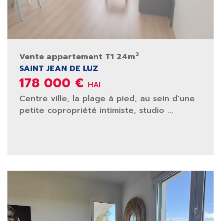
2
Vente appartement T1 24m
SAINT JEAN DE LUZ
178 000 €
HAI
Centre ville, la plage à pied, au sein d'une
petite copropriété intimiste, studio ...