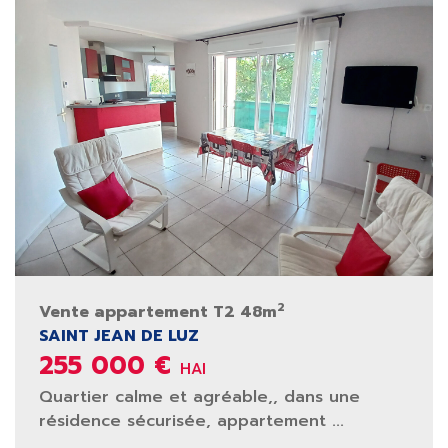
2
Vente appartement T2 48m
SAINT JEAN DE LUZ
255 000 €
HAI
Quartier calme et agréable,, dans une
résidence sécurisée, appartement ...