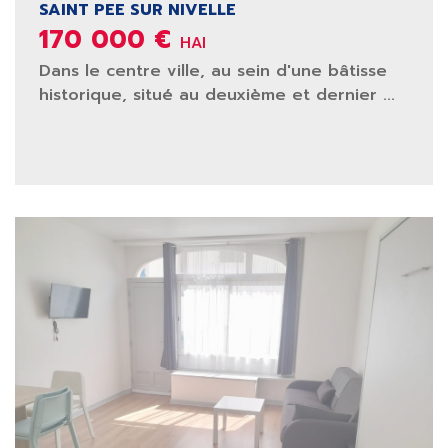
SAINT PEE SUR NIVELLE
170 000 €
HAI
Dans le centre ville, au sein d'une bâtisse
historique, situé au deuxième et dernier ...