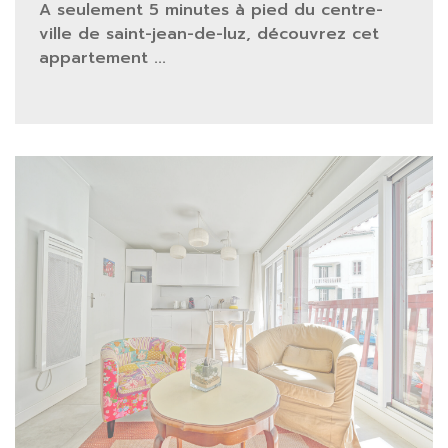
A seulement 5 minutes à pied du centre-
ville de saint-jean-de-luz, découvrez cet
appartement ...