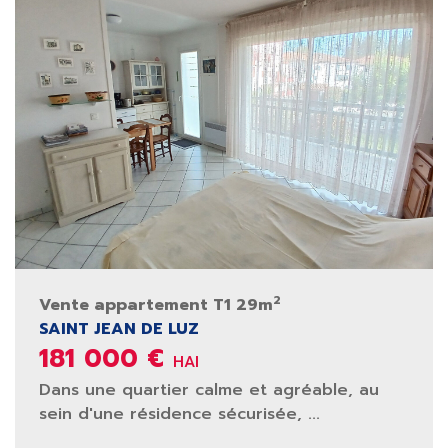
2
Vente appartement T1 29m
SAINT JEAN DE LUZ
181 000 €
HAI
Dans une quartier calme et agréable, au
sein d'une résidence sécurisée, ...