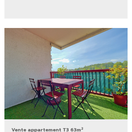
2
Vente appartement T3 63m