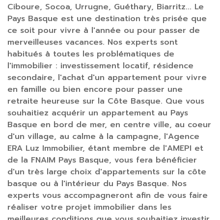
Ciboure, Socoa, Urrugne, Guéthary, Biarritz... Le
Pays Basque est une destination très prisée que
ce soit pour vivre à l'année ou pour passer de
merveilleuses vacances. Nos experts sont
habitués à toutes les problématiques de
l'immobilier : investissement locatif, résidence
secondaire, l'achat d'un appartement pour vivre
en famille ou bien encore pour passer une
retraite heureuse sur la Côte Basque. Que vous
souhaitiez acquérir un appartement au Pays
Basque en bord de mer, en centre ville, au coeur
d'un village, au calme à la campagne, l'Agence
ERA Luz Immobilier, étant membre de l'AMEPI et
de la FNAIM Pays Basque, vous fera bénéficier
d'un très large choix d'appartements sur la côte
basque ou à l'intérieur du Pays Basque. Nos
experts vous accompagneront afin de vous faire
réaliser votre projet immobilier dans les
meilleures conditions que vous souhaitiez investir,