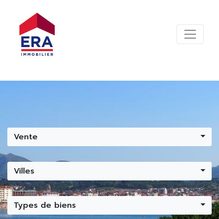
Vente
Villes
Types de biens