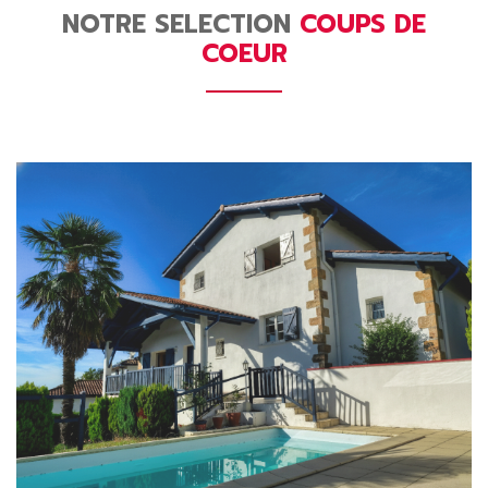
NOTRE SELECTION
COUPS DE
COEUR