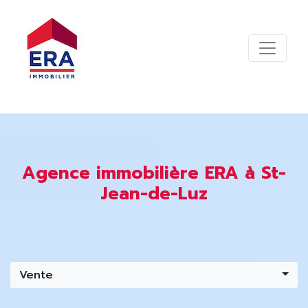
Agence immobilière ERA à St-
Jean-de-Luz
Vente