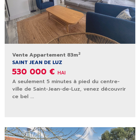
2
Vente Appartement 83m
SAINT JEAN DE LUZ
530 000 €
HAI
A seulement 5 minutes à pied du centre-
ville de Saint-Jean-de-Luz, venez découvrir
ce bel ...