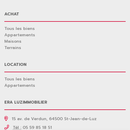
ACHAT
Tous les biens
Appartements
Maisons
Terrains
LOCATION
Tous les biens
Appartements
ERA LUZIMMOBILIER
15 av. de Verdun, 64500 St-Jean-de-Luz
Tél :
05 59 85 18 51