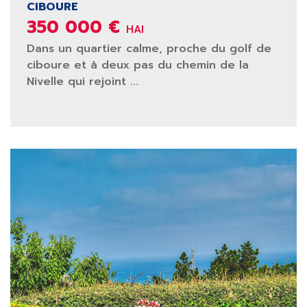
CIBOURE
350 000 €
HAI
Dans un quartier calme, proche du golf de
ciboure et à deux pas du chemin de la
Nivelle qui rejoint ...