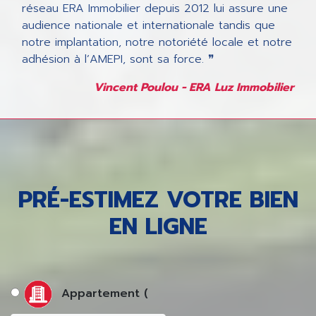
réseau ERA Immobilier depuis 2012 lui assure une
audience nationale et internationale tandis que
notre implantation, notre notoriété locale et notre
adhésion à l’AMEPI, sont sa force. ❞
Vincent Poulou - ERA Luz Immobilier
PRÉ-ESTIMEZ VOTRE BIEN
EN LIGNE
Appartement (