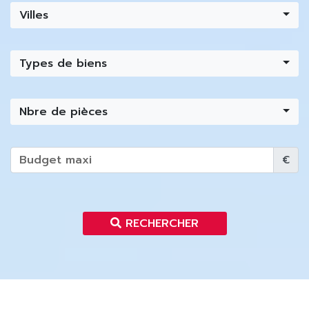
Villes
Types de biens
Nbre de pièces
€
RECHERCHER