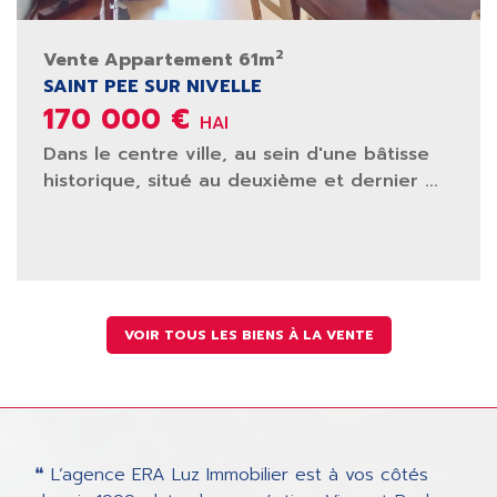
2
Vente Appartement 61m
SAINT PEE SUR NIVELLE
170 000 €
HAI
Dans le centre ville, au sein d'une bâtisse
historique, situé au deuxième et dernier ...
VOIR TOUS LES BIENS À LA VENTE
❝ L’agence ERA Luz Immobilier est à vos côtés