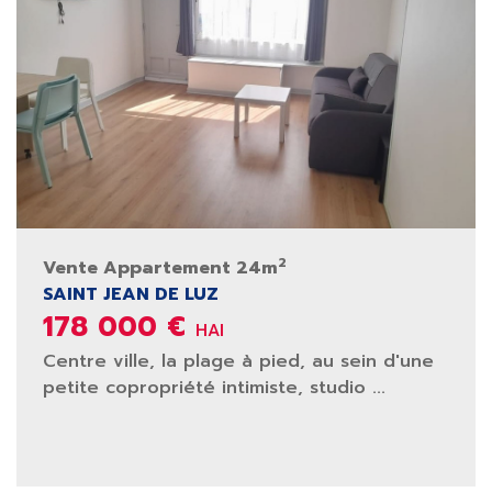
2
Vente Appartement 24m
SAINT JEAN DE LUZ
178 000 €
HAI
Centre ville, la plage à pied, au sein d'une
petite copropriété intimiste, studio ...