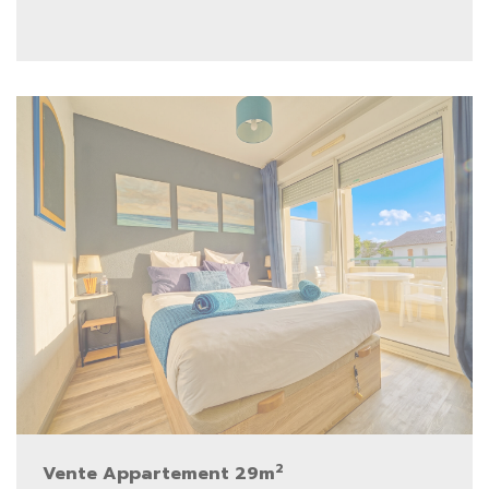
2
Vente Appartement 29m