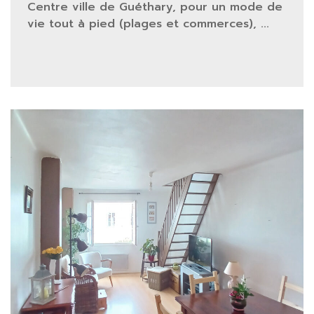
Centre ville de Guéthary, pour un mode de
vie tout à pied (plages et commerces), ...