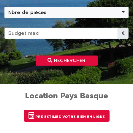
Nbre de pièces
€
RECHERCHER
Location Pays Basque
PRÉ ESTIMEZ VOTRE BIEN EN LIGNE