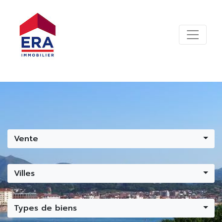
Vente
Villes
Types de biens