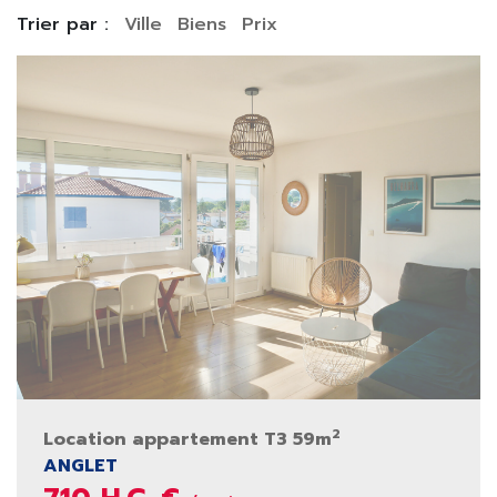
Trier par :
Ville
Biens
Prix
2
Location appartement T3 59m
ANGLET