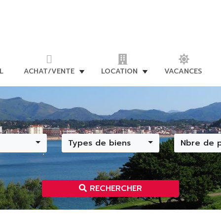
L
ACHAT/VENTE
LOCATION
VACANCES
Types de biens
Nbre de 
RECHERCHER