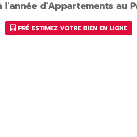
à l'année d'Appartements au 
PRÉ ESTIMEZ VOTRE BIEN EN LIGNE