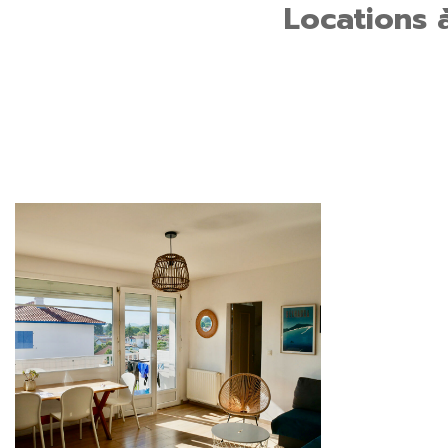
Locations 