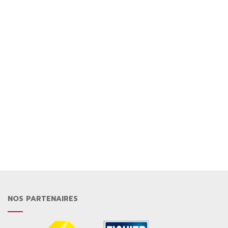
NOS PARTENAIRES