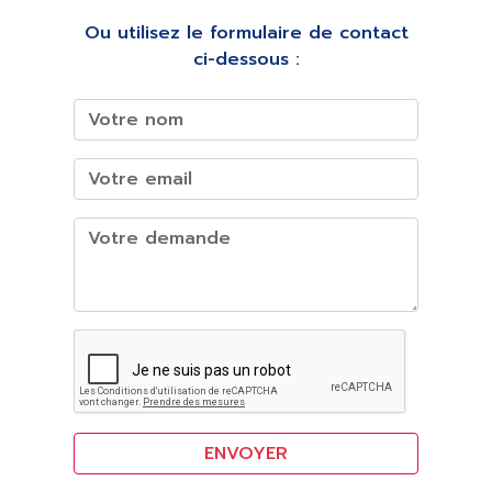
Ou utilisez le formulaire de contact
ci-dessous :
ENVOYER