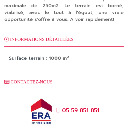
maximale de 250m2. Le terrain est borné,
viabilisé, avec le tout à l'égout, une vraie
opportunité s'offre à vous. A voir rapidement!
INFORMATIONS DÉTAILLÉES
2
Surface terrain :
1000 m
CONTACTEZ-NOUS
05 59 851 851