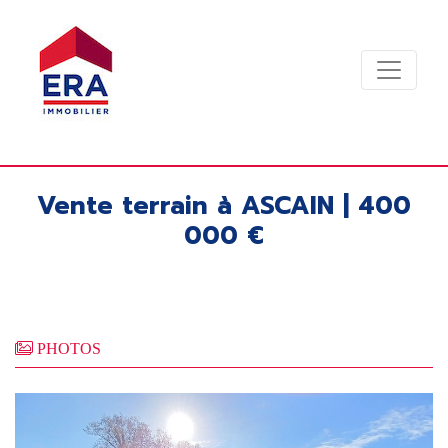
Vente terrain à ASCAIN | 400
000 €
PHOTOS