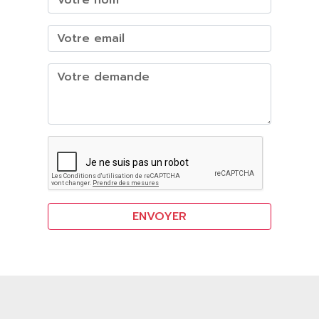
ENVOYER